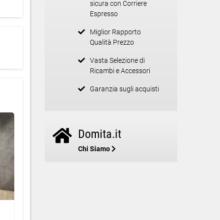
sicura con Corriere
Espresso
Miglior Rapporto
Qualità Prezzo
Vasta Selezione di
Ricambi e Accessori
Garanzia sugli acquisti
Domita.it
Chi Siamo