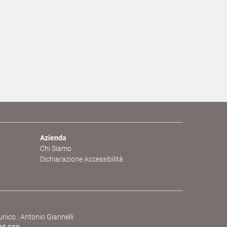
Azienda
Chi Siamo
Dichiarazione Accessibilità
ico : Antonio Giannelli