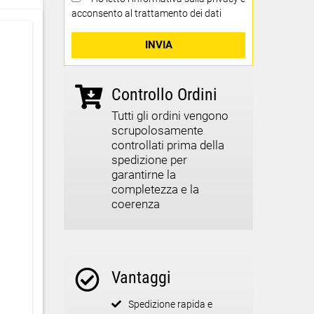
acconsento al trattamento dei dati
INVIA
Controllo Ordini
Tutti gli ordini vengono
scrupolosamente
controllati prima della
spedizione per
garantirne la
completezza e la
coerenza
Vantaggi
Spedizione rapida e