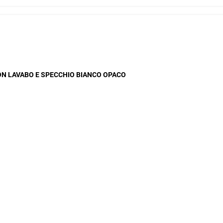
ON LAVABO E SPECCHIO BIANCO OPACO