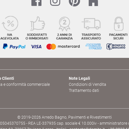
 Clienti
Note Legali
a e conformità commerciale
Condizioni di Vendita
Trattamento dati
© 2019-2026 Arredo Bagno, Pavimenti e Rivestimenti
05045370755 - REA LE-337935 cap. sociale € 10.000iv - amministratore un