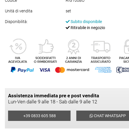
Codice
RIG100BO
Unità di vendita
set
Disponibilità:
Subito disponibile
Ritirabile in negozio
Assistenza immediata pre e post vendita
Lun-Ven dalle 9 alle 18 - Sab dalle 9 alle 12
+39 0833 605 588
CHAT WHATSAPP