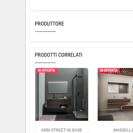
PRODUTTORE
PRODOTTI CORRELATI
IN OFFERTA
IN OFFERTA
ARBI STREET 06 BASE
MASSELL